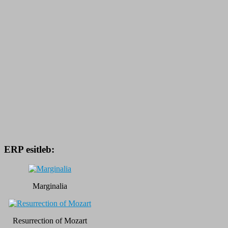
ERP esitleb:
Marginalia
Resurrection of Mozart