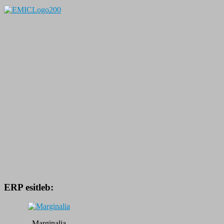
ERP esitleb:
Marginalia