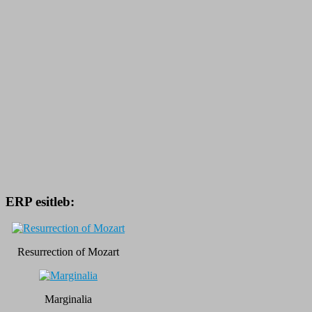
ERP esitleb:
Resurrection of Mozart
Marginalia